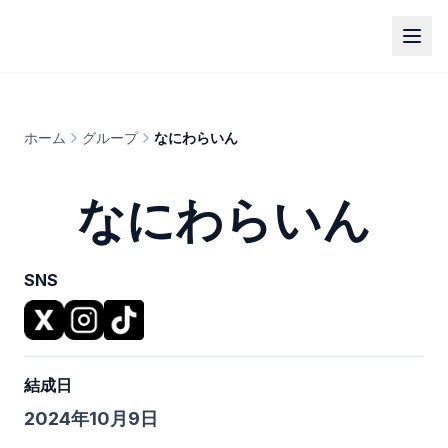
ホーム
グループ
なにわらいん
なにわらいん
SNS
結成日
2024年10月9日