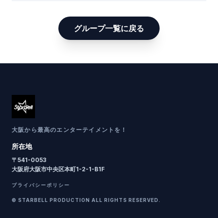
グループ一覧に戻る
大阪から最高のエンターテイメントを！
所在地
〒
541-0053
大阪府大阪市中央区本町1-2-1-B1F
プライバシーポリシー
© STARBELL PRODUCTION ALL RIGHTS RESERVED.