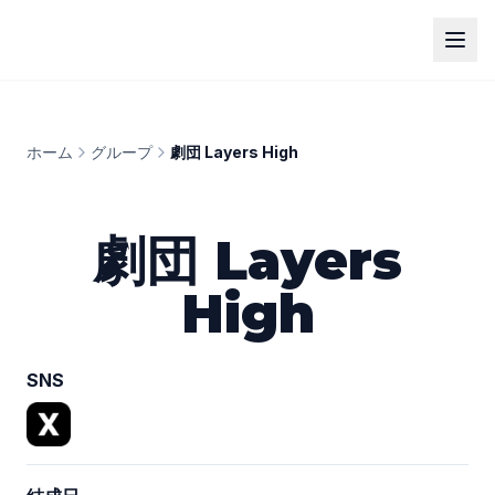
ホーム
グループ
劇団 Layers High
劇団 Layers
High
SNS