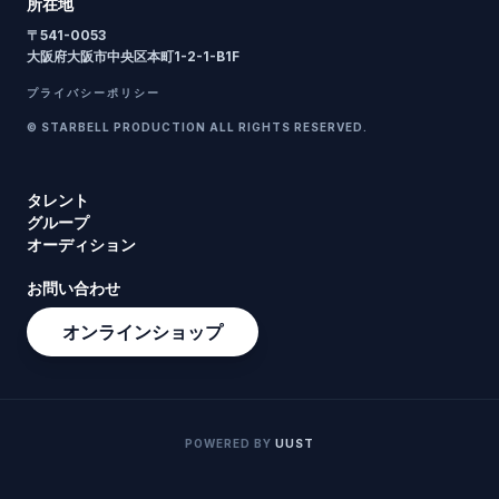
所在地
〒
541-0053
大阪府大阪市中央区本町1-2-1-B1F
プライバシーポリシー
© STARBELL PRODUCTION ALL RIGHTS RESERVED.
タレント
グループ
オーディション
お問い合わせ
オンラインショップ
POWERED BY
UUST